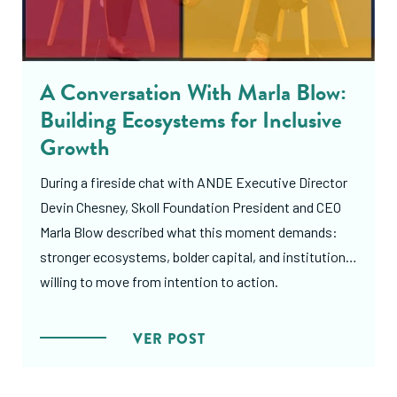
A Conversation With Marla Blow:
Building Ecosystems for Inclusive
Growth
During a fireside chat with ANDE Executive Director
Devin Chesney, Skoll Foundation President and CEO
Marla Blow described what this moment demands:
stronger ecosystems, bolder capital, and institutions
willing to move from intention to action.
VER POST