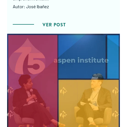
Autor: José Ibañez
VER POST