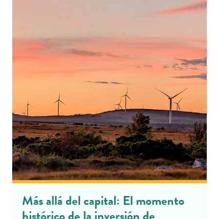
Más allá del capital: El momento
histórico de la inversión de