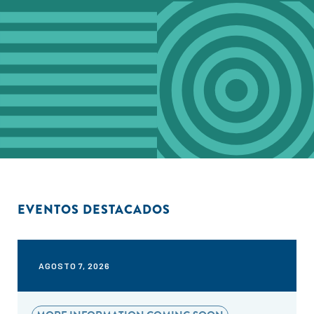
EVENTOS DESTACADOS
AGOSTO 7, 2026