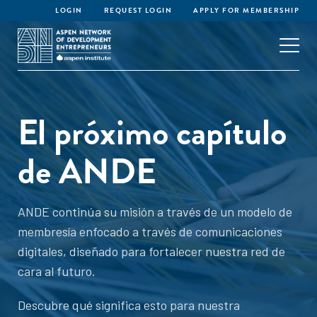
LOGIN
REQUEST LOGIN
APPLY FOR MEMBERSHIP
El próximo capítulo
de ANDE
ANDE continúa su misión a través de un modelo de
membresía enfocado a través de comunicaciones
digitales, diseñado para fortalecer nuestra red de
cara al futuro.
Descubre qué significa esto para nuestra