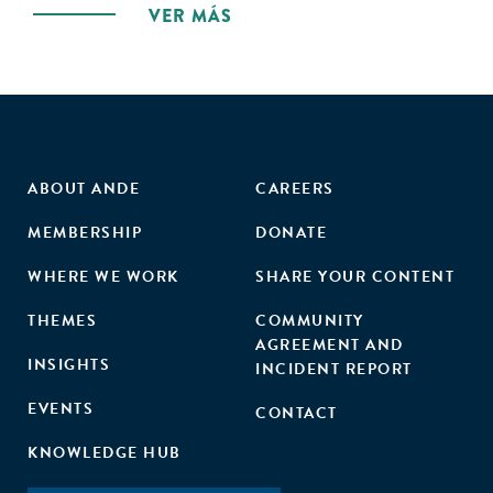
VER MÁS
ABOUT ANDE
CAREERS
MEMBERSHIP
DONATE
WHERE WE WORK
SHARE YOUR CONTENT
THEMES
COMMUNITY
AGREEMENT AND
INSIGHTS
INCIDENT REPORT
EVENTS
CONTACT
KNOWLEDGE HUB