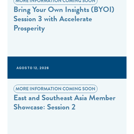
MORE INFORMATION COMING SOON
Bring Your Own Insights (BYOI)
Session 3 with Accelerate
Prosperity
AGOSTO 12, 2026
MORE INFORMATION COMING SOON
East and Southeast Asia Member
Showcase: Session 2