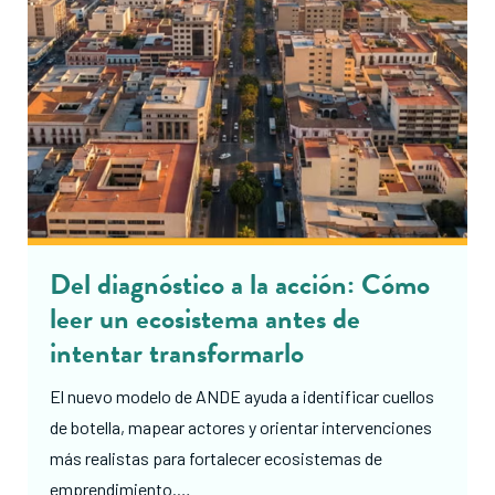
Del diagnóstico a la acción: Cómo
leer un ecosistema antes de
intentar transformarlo
El nuevo modelo de ANDE ayuda a identificar cuellos
de botella, mapear actores y orientar intervenciones
más realistas para fortalecer ecosistemas de
emprendimiento.