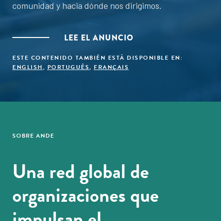
comunidad y hacia dónde nos dirigimos.
LEE EL ANUNCIO
ESTE CONTENIDO TAMBIÉN ESTÁ DISPONIBLE EN:
ENGLISH
,
PORTUGUÊS
,
FRANÇAIS
SOBRE ANDE
Una red global de
organizaciones que
impulsan el