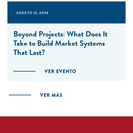
AGOSTO 12, 2026
Beyond Projects: What Does It
Take to Build Market Systems
That Last?
VER EVENTO
VER MÁS