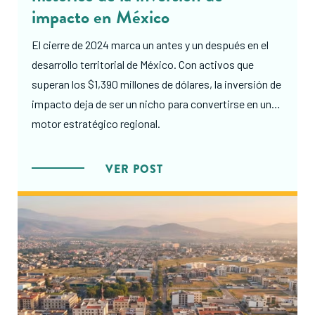
impacto en México
El cierre de 2024 marca un antes y un después en el
desarrollo territorial de México. Con activos que
superan los $1,390 millones de dólares, la inversión de
impacto deja de ser un nicho para convertirse en un
motor estratégico regional.
VER POST