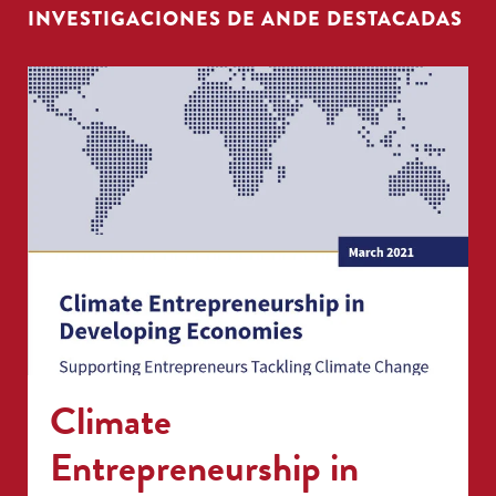
INVESTIGACIONES DE ANDE DESTACADAS
Climate
Entrepreneurship in