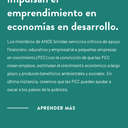
emprendimiento en
economías en desarrollo.
Los miembros de ANDE brindan servicios críticos de apoyo
financiero, educativo y empresarial a pequeñas empresas
en crecimiento (PEC) con la convicción de que las PEC
crean empleos, estimulan el crecimiento económico a largo
plazo y producen beneficios ambientales y sociales. En
última instancia, creemos que las PEC pueden ayudar a
sacar a los países de la pobreza.
APRENDER MÁS