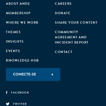
ABOUT ANDE
CAREERS
MEMBERSHIP
DONATE
WHERE WE WORK
SHARE YOUR CONTENT
THEMES
COMMUNITY
AGREEMENT AND
INSIGHTS
INCIDENT REPORT
EVENTS
CONTACT
KNOWLEDGE HUB
CONECTE-SE
FACEBOOK
TWITTER