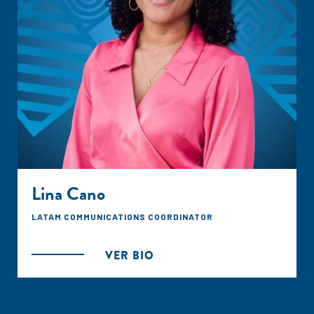
Lina Cano
LATAM COMMUNICATIONS COORDINATOR
VER BIO