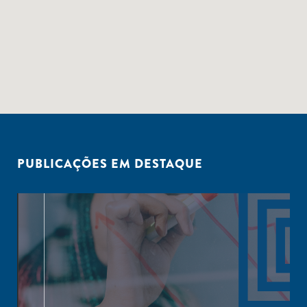
PUBLICAÇÕES EM DESTAQUE