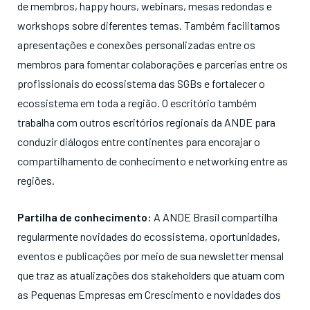
de membros, happy hours, webinars, mesas redondas e
workshops sobre diferentes temas. Também facilitamos
apresentações e conexões personalizadas entre os
membros para fomentar colaborações e parcerias entre os
profissionais do ecossistema das SGBs e fortalecer o
ecossistema em toda a região. O escritório também
trabalha com outros escritórios regionais da ANDE para
conduzir diálogos entre continentes para encorajar o
compartilhamento de conhecimento e networking entre as
regiões.
Partilha de conhecimento:
A ANDE Brasil compartilha
regularmente novidades do ecossistema, oportunidades,
eventos e publicações por meio de sua newsletter mensal
que traz as atualizações dos stakeholders que atuam com
as Pequenas Empresas em Crescimento e novidades dos