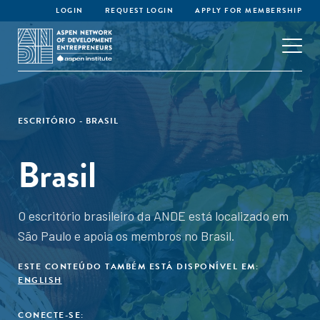
LOGIN
REQUEST LOGIN
APPLY FOR MEMBERSHIP
ESCRITÓRIO - BRASIL
Brasil
O escritório brasileiro da ANDE está localizado em
São Paulo e apoia os membros no Brasil.
ESTE CONTEÚDO TAMBÉM ESTÁ DISPONÍVEL EM:
ENGLISH
CONECTE-SE: