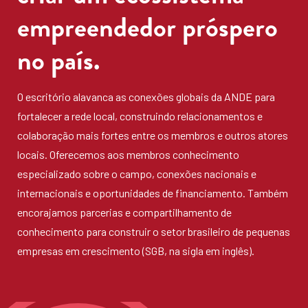
empreendedor próspero
no país.
O escritório alavanca as conexões globais da ANDE para
fortalecer a rede local, construindo relacionamentos e
colaboração mais fortes entre os membros e outros atores
locais. Oferecemos aos membros conhecimento
especializado sobre o campo, conexões nacionais e
internacionais e oportunidades de financiamento. Também
encorajamos parcerias e compartilhamento de
conhecimento para construir o setor brasileiro de pequenas
empresas em crescimento (SGB, na sigla em inglês).