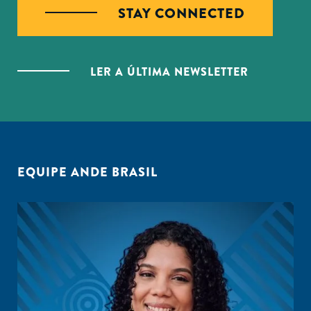
STAY CONNECTED
LER A ÚLTIMA NEWSLETTER
EQUIPE ANDE BRASIL