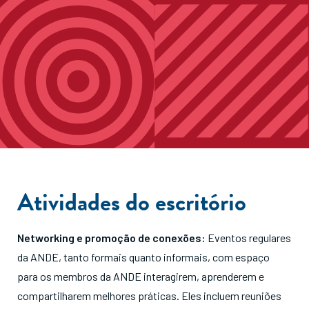
Atividades do escritório
Networking e promoção de conexões:
Eventos regulares
da ANDE, tanto formais quanto informais, com espaço
para os membros da ANDE interagirem, aprenderem e
compartilharem melhores práticas. Eles incluem reuniões