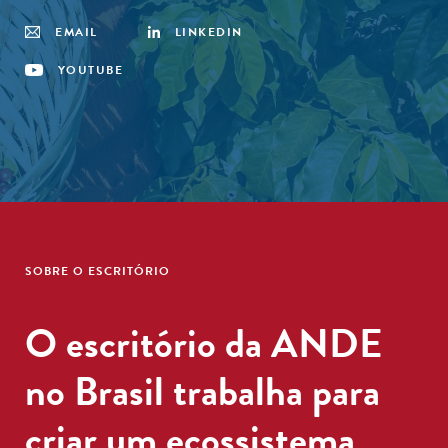
EMAIL
LINKEDIN
YOUTUBE
SOBRE O ESCRITÓRIO
O escritório da ANDE
no Brasil trabalha para
criar um ecossistema