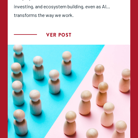
investing, and ecosystem building, even as AI
transforms the way we work.
VER POST