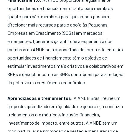
oportunidades de financiamento tanto para membros
quanto para não-membros para que ambos possam
direcionar mais recursos para o apoio às Pequenas
Empresas em Crescimento (SGBs) em mercados
emergentes. Queremos garantir que a experiência dos
membros da ANDE seja aproveitada de forma eficiente. As
oportunidades de financiamento têm o objetivo de
estimular investimentos mais criativos e colaborativos em
SGBs e descobrir como as SGBs contribuem para a redução
da pobreza e o crescimento econômico.
Aprendizados e treinamentos:
A ANDE Brasil reúne um
grupo de aprendizado em igualdade de gênero e já conduziu
treinamentos em métricas, inclusão financeira,
investimento de impacto, entre outros. A ANDE tem um
foco particular na promoção de gestão e mensuração de