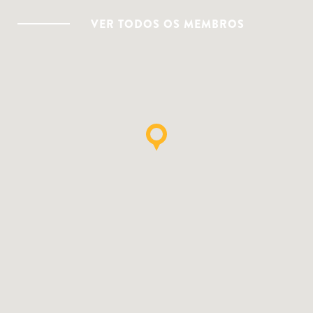
VER TODOS OS MEMBROS