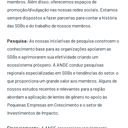
membros. Além disso, oferecemos espaços de
promoção/divulgação nas nossas redes sociais. Estamos
sempre dispostos a fazer parcerias para contar a história
das SGBs e do trabalho de nossos membros.
Pesquisa:
As nossas iniciativas de pesquisa constroem o
conhecimento base para as organizações apoiarem as
SGBs e aprimorarem sua efetividade criando um
ecossistema próspero. A ANDE conduz pesquisas
regionais especializadas em SGBs e tendências do setor, o
que proporciona um grande valor aos membros. Alguns de
nossos estudos recentes e relevantes para a região
abordam a aplicação de lentes de gênero no apoio às
Pequenas Empresas em Crescimento e o setor de
Investimentos de Impacto.
Financiamento:
A ANDE proporciona regularmente