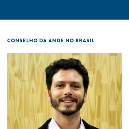
CONSELHO DA ANDE NO BRASIL