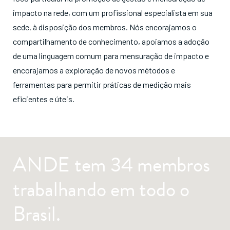
impacto na rede, com um profissional especialista em sua
sede, à disposição dos membros. Nós encorajamos o
compartilhamento de conhecimento, apoiamos a adoção
de uma linguagem comum para mensuração de impacto e
encorajamos a exploração de novos métodos e
ferramentas para permitir práticas de medição mais
eficientes e úteis.
ANDE tem 34 membros
trabalhando em todo o
Brasil.