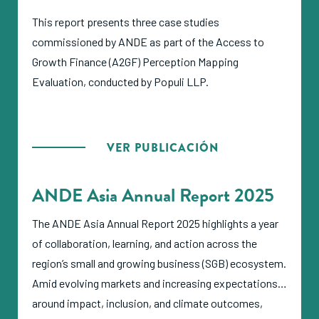
This report presents three case studies
commissioned by ANDE as part of the Access to
Growth Finance (A2GF) Perception Mapping
Evaluation, conducted by Populi LLP.
VER PUBLICACIÓN
ANDE Asia Annual Report 2025
The ANDE Asia Annual Report 2025 highlights a year
of collaboration, learning, and action across the
region’s small and growing business (SGB) ecosystem.
Amid evolving markets and increasing expectations
around impact, inclusion, and climate outcomes,