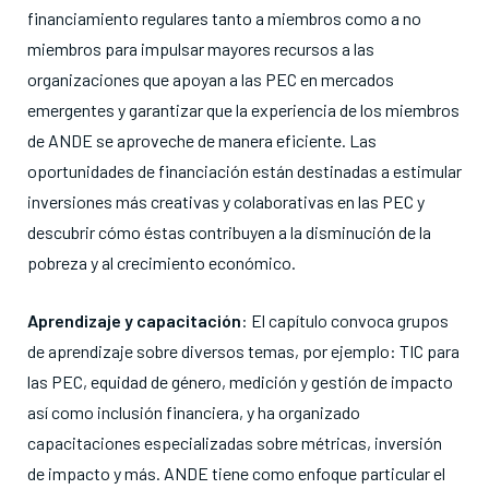
financiamiento regulares tanto a miembros como a no
miembros para impulsar mayores recursos a las
organizaciones que apoyan a las PEC en mercados
emergentes y garantizar que la experiencia de los miembros
de ANDE se aproveche de manera eficiente. Las
oportunidades de financiación están destinadas a estimular
inversiones más creativas y colaborativas en las PEC y
descubrir cómo éstas contribuyen a la disminución de la
pobreza y al crecimiento económico.
Aprendizaje y capacitación
: El capítulo convoca grupos
de aprendizaje sobre diversos temas, por ejemplo: TIC para
las PEC, equidad de género, medición y gestión de impacto
así como inclusión financiera, y ha organizado
capacitaciones especializadas sobre métricas, inversión
de impacto y más. ANDE tiene como enfoque particular el