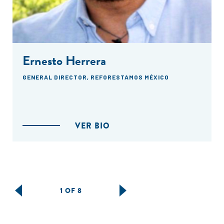
Ernesto Herrera
GENERAL DIRECTOR, REFORESTAMOS MÉXICO
VER BIO
1 OF 8