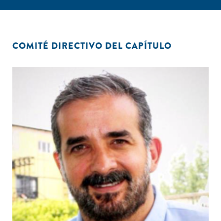
COMITÉ DIRECTIVO DEL CAPÍTULO