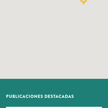
PUBLICACIONES DESTACADAS