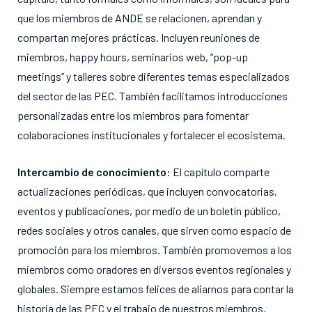
que los miembros de ANDE se relacionen, aprendan y
compartan mejores prácticas. Incluyen reuniones de
miembros, happy hours, seminarios web, “pop-up
meetings” y talleres sobre diferentes temas especializados
del sector de las PEC. También facilitamos introducciones
personalizadas entre los miembros para fomentar
colaboraciones institucionales y fortalecer el ecosistema.
Intercambio de conocimiento
: El capítulo comparte
actualizaciones periódicas, que incluyen convocatorias,
eventos y publicaciones, por medio de un boletín público,
redes sociales y otros canales, que sirven como espacio de
promoción para los miembros. También promovemos a los
miembros como oradores en diversos eventos regionales y
globales. Siempre estamos felices de aliarnos para contar la
historia de las PEC y el trabajo de nuestros miembros.