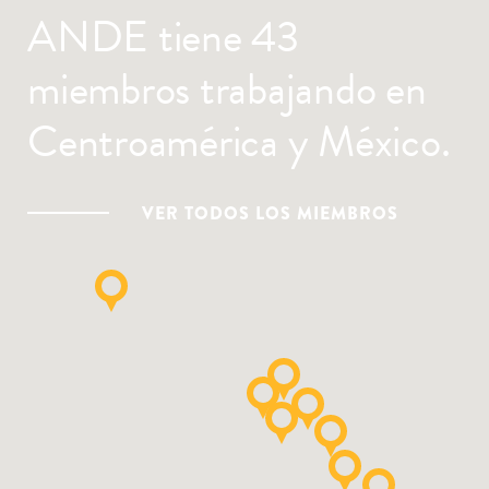
ANDE tiene 43
miembros trabajando en
Centroamérica y México.
VER TODOS LOS MIEMBROS