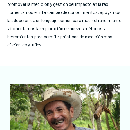
promover la medición y gestión del impacto en la red.
Fomentamos el intercambio de conocimientos, apoyamos
la adopción de un lenguaje común para medir el rendimiento
y fomentamos la exploración de nuevos métodos y
herramientas para permitir prácticas de medición más
eficientes y útiles.