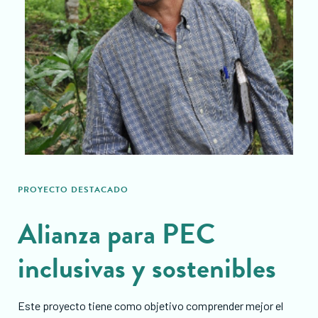
PROYECTO DESTACADO
Alianza para PEC
inclusivas y sostenibles
Este proyecto tiene como objetivo comprender mejor el