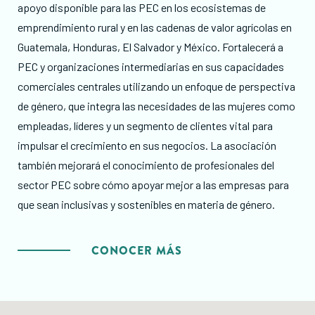
apoyo disponible para las PEC en los ecosistemas de
emprendimiento rural y en las cadenas de valor agrícolas en
Guatemala, Honduras, El Salvador y México. Fortalecerá a
PEC y organizaciones intermediarias en sus capacidades
comerciales centrales utilizando un enfoque de perspectiva
de género, que integra las necesidades de las mujeres como
empleadas, líderes y un segmento de clientes vital para
impulsar el crecimiento en sus negocios. La asociación
también mejorará el conocimiento de profesionales del
sector PEC sobre cómo apoyar mejor a las empresas para
que sean inclusivas y sostenibles en materia de género.
CONOCER MÁS