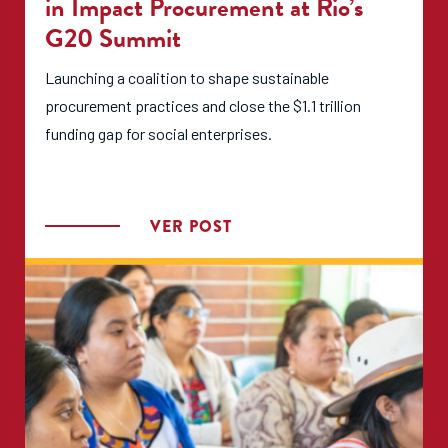
in Impact Procurement at Rio’s
G20 Summit
Launching a coalition to shape sustainable
procurement practices and close the $1.1 trillion
funding gap for social enterprises.
VER POST