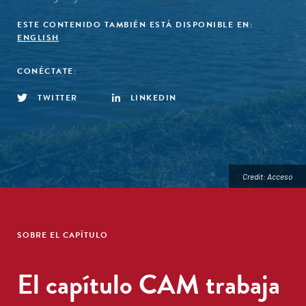
ESTE CONTENIDO TAMBIÉN ESTÁ DISPONIBLE EN:
ENGLISH
CONÉCTATE:
TWITTER
LINKEDIN
Credit: Acceso
SOBRE EL CAPÍTULO
El capítulo CAM trabaja