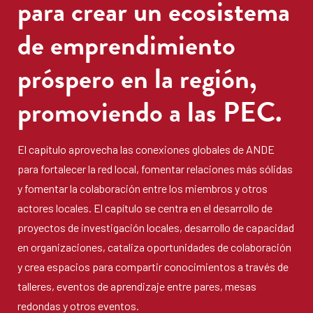
para crear un ecosistema
de emprendimiento
próspero en la región,
promoviendo a las PEC.
El capítulo aprovecha las conexiones globales de ANDE
para fortalecer la red local, fomentar relaciones más sólidas
y fomentar la colaboración entre los miembros y otros
actores locales. El capítulo se centra en el desarrollo de
proyectos de investigación locales, desarrollo de capacidad
en organizaciones, cataliza oportunidades de colaboración
y crea espacios para compartir conocimientos a través de
talleres, eventos de aprendizaje entre pares, mesas
redondas y otros eventos.