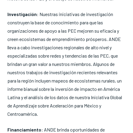
Investigación
: Nuestras iniciativas de investigación
construyen la base de conocimiento para que las
organizaciones de apoyo a las PEC mejoren su eficacia y
creen ecosistemas de emprendimiento prósperos. ANDE
lleva a cabo investigaciones regionales de alto nivel y
especializadas sobre redes y tendencias de las PEC, que
brindan un gran valor a nuestros miembros. Algunos de
nuestros trabajos de investigación recientes relevantes
para la región incluyen mapeos de ecosistemas rurales, un
informe bianual sobre la inversión de impacto en América
Latina y el análisis de los datos de nuestra Iniciativa Global
de Aprendizaje sobre Aceleración para México y
Centroamérica.
Financiamiento
: ANDE brinda oportunidades de