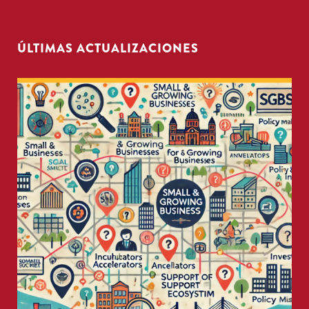
ÚLTIMAS ACTUALIZACIONES