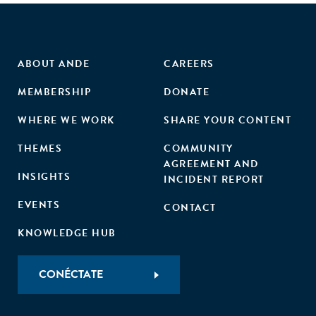
ABOUT ANDE
CAREERS
MEMBERSHIP
DONATE
WHERE WE WORK
SHARE YOUR CONTENT
THEMES
COMMUNITY
AGREEMENT AND
INSIGHTS
INCIDENT REPORT
EVENTS
CONTACT
KNOWLEDGE HUB
CONÉCTATE