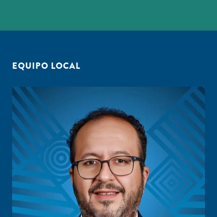
EQUIPO LOCAL