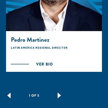
Pedro Martinez
LATIN AMERICA REGIONAL DIRECTOR
VER BIO
1 OF 5