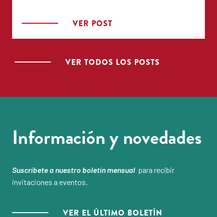
VER POST
VER TODOS LOS POSTS
Información y novedades
Suscríbete a nuestro boletín mensual
para recibir
invitaciones a eventos.
VER EL ÚLTIMO BOLETÍN