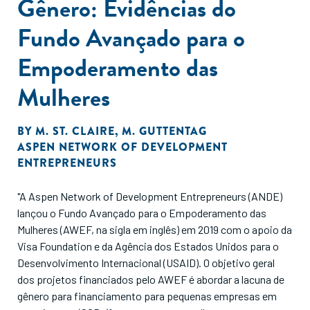
Gênero: Evidências do
Fundo Avançado para o
Empoderamento das
Mulheres
BY
M. ST. CLAIRE
,
M. GUTTENTAG
ASPEN NETWORK OF DEVELOPMENT
ENTREPRENEURS
"A Aspen Network of Development Entrepreneurs (ANDE)
lançou o Fundo Avançado para o Empoderamento das
Mulheres (AWEF, na sigla em inglês) em 2019 com o apoio da
Visa Foundation e da Agência dos Estados Unidos para o
Desenvolvimento Internacional (USAID). O objetivo geral
dos projetos financiados pelo AWEF é abordar a lacuna de
gênero para financiamento para pequenas empresas em