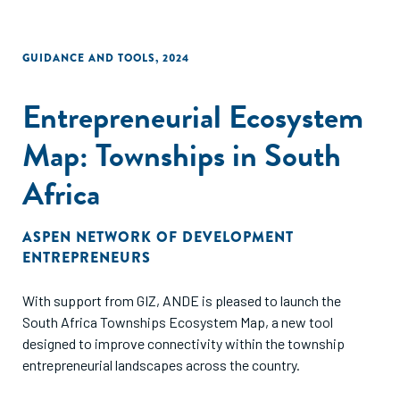
GUIDANCE AND TOOLS
,
2024
Entrepreneurial Ecosystem
Map: Townships in South
Africa
ASPEN NETWORK OF DEVELOPMENT
ENTREPRENEURS
With support from GIZ, ANDE is pleased to launch the
South Africa Townships Ecosystem Map, a new tool
designed to improve connectivity within the township
entrepreneurial landscapes across the country.