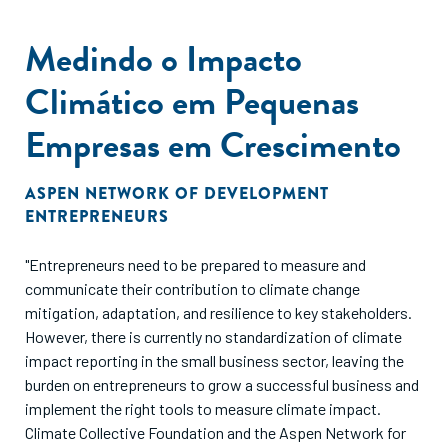
Medindo o Impacto
Climático em Pequenas
Empresas em Crescimento
ASPEN NETWORK OF DEVELOPMENT
ENTREPRENEURS
"Entrepreneurs need to be prepared to measure and
communicate their contribution to climate change
mitigation, adaptation, and resilience to key stakeholders.
However, there is currently no standardization of climate
impact reporting in the small business sector, leaving the
burden on entrepreneurs to grow a successful business and
implement the right tools to measure climate impact.
Climate Collective Foundation and the Aspen Network for