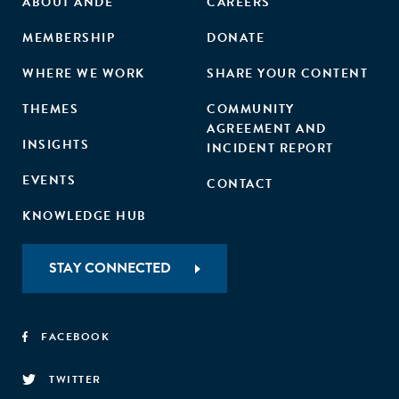
ABOUT ANDE
CAREERS
MEMBERSHIP
DONATE
WHERE WE WORK
SHARE YOUR CONTENT
THEMES
COMMUNITY
AGREEMENT AND
INSIGHTS
INCIDENT REPORT
EVENTS
CONTACT
KNOWLEDGE HUB
STAY CONNECTED
FACEBOOK
TWITTER