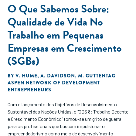
O Que Sabemos Sobre:
Qualidade de Vida No
Trabalho em Pequenas
Empresas em Crescimento
(SGBs)
BY
V. HUME
,
A. DAVIDSON
,
M. GUTTENTAG
ASPEN NETWORK OF DEVELOPMENT
ENTREPRENEURS
Com o lançamento dos Objetivos de Desenvolvimento
Sustentável das Nações Unidas, o "ODS 8: Trabalho Decente
e Crescimento Econômico" tornou-se um grito de guerra
para os profissionais que buscam impulsionar o
empreendedorismo como meio de desenvolvimento