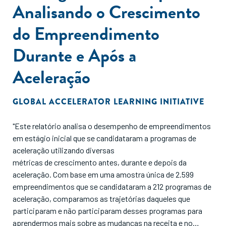
Analisando o Crescimento
do Empreendimento
Durante e Após a
Aceleração
GLOBAL ACCELERATOR LEARNING INITIATIVE
"Este relatório analisa o desempenho de empreendimentos
em estágio inicial que se candidataram a programas de
aceleração utilizando diversas
métricas de crescimento antes, durante e depois da
aceleração. Com base em uma amostra única de 2.599
empreendimentos que se candidataram a 212 programas de
aceleração, comparamos as trajetórias daqueles que
participaram e não participaram desses programas para
aprendermos mais sobre as mudanças na receita e no