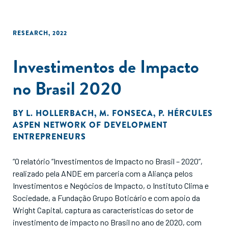
RESEARCH
,
2022
Investimentos de Impacto
no Brasil 2020
BY
L. HOLLERBACH
,
M. FONSECA
,
P. HÉRCULES
ASPEN NETWORK OF DEVELOPMENT
ENTREPRENEURS
“O relatório “Investimentos de Impacto no Brasil – 2020”,
realizado pela ANDE em parceria com a Aliança pelos
Investimentos e Negócios de Impacto, o Instituto Clima e
Sociedade, a Fundação Grupo Boticário e com apoio da
Wright Capital, captura as características do setor de
investimento de impacto no Brasil no ano de 2020, com