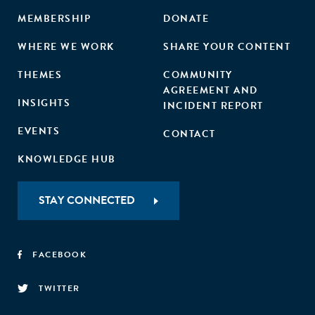
MEMBERSHIP
DONATE
WHERE WE WORK
SHARE YOUR CONTENT
THEMES
COMMUNITY
AGREEMENT AND
INSIGHTS
INCIDENT REPORT
EVENTS
CONTACT
KNOWLEDGE HUB
STAY CONNECTED
FACEBOOK
TWITTER