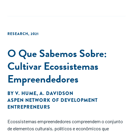
RESEARCH
,
2021
O Que Sabemos Sobre:
Cultivar Ecossistemas
Empreendedores
BY
V. HUME
,
A. DAVIDSON
ASPEN NETWORK OF DEVELOPMENT
ENTREPRENEURS
Ecossistemas empreendedores compreendem o conjunto
de elementos culturais, políticos e econômicos que