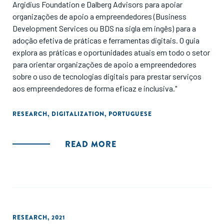
Argidius Foundation e Dalberg Advisors para apoiar
organizações de apoio a empreendedores (Business
Development Services ou BDS na sigla em ingês) para a
adoção efetiva de práticas e ferramentas digitais. O guia
explora as práticas e oportunidades atuais em todo o setor
para orientar organizações de apoio a empreendedores
sobre o uso de tecnologias digitais para prestar serviços
aos empreendedores de forma eficaz e inclusiva."
RESEARCH
,
DIGITALIZATION
,
PORTUGUESE
READ MORE
RESEARCH
,
2021