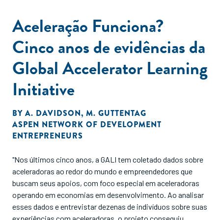
Aceleração Funciona?
Cinco anos de evidências da
Global Accelerator Learning
Initiative
BY
A. DAVIDSON
,
M. GUTTENTAG
ASPEN NETWORK OF DEVELOPMENT
ENTREPRENEURS
"Nos últimos cinco anos, a GALI tem coletado dados sobre
aceleradoras ao redor do mundo e empreendedores que
buscam seus apoios, com foco especial em aceleradoras
operando em economias em desenvolvimento. Ao analisar
esses dados e entrevistar dezenas de indivíduos sobre suas
experiências com aceleradoras, o projeto conseguiu