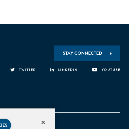
STAY CONNECTED
TWITTER
LINKEDIN
YOUTUBE
KIES