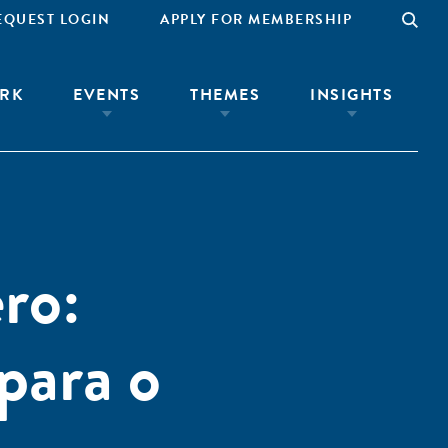
EQUEST LOGIN
APPLY FOR MEMBERSHIP
RK
EVENTS
THEMES
INSIGHTS
ro:
para o