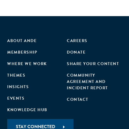
ABOUT ANDE
CAREERS
MEMBERSHIP
DONATE
WHERE WE WORK
SHARE YOUR CONTENT
THEMES
COMMUNITY
AGREEMENT AND
INSIGHTS
INCIDENT REPORT
EVENTS
CONTACT
KNOWLEDGE HUB
STAY CONNECTED