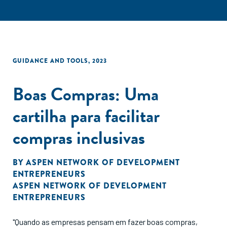
GUIDANCE AND TOOLS
,
2023
Boas Compras: Uma
cartilha para facilitar
compras inclusivas
BY
ASPEN NETWORK OF DEVELOPMENT
ENTREPRENEURS
ASPEN NETWORK OF DEVELOPMENT
ENTREPRENEURS
"Quando as empresas pensam em fazer boas compras,