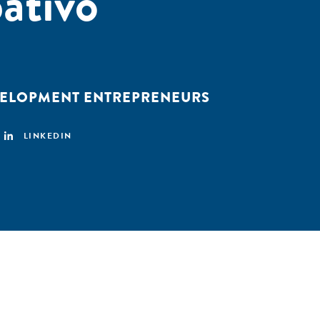
ativo
VELOPMENT ENTREPRENEURS
LINKEDIN