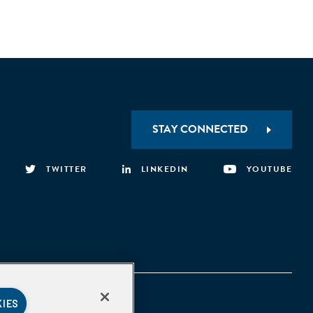
STAY CONNECTED
TWITTER
LINKEDIN
YOUTUBE
KIES