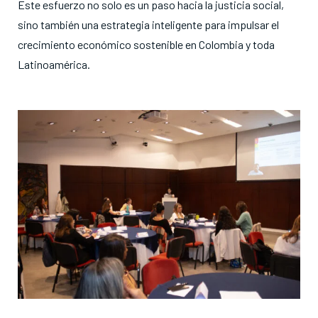
Este esfuerzo no solo es un paso hacia la justicia social,
sino también una estrategia inteligente para impulsar el
crecimiento económico sostenible en Colombia y toda
Latinoamérica.