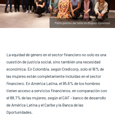
Participantes del taller en Bogotá, Colombia
La equidad de género en el sector financiero no solo es una
cuestión de justicia social, sino también una necesidad
económica. En Colombia, según Credicorp, solo el 16% de
las mujeres están completamente incluidas en el sector
financiero. En América Latina, el 95.6% de los hombres
tienen acceso a servicios financieros, en comparación con
el 88.7% de las mujeres, según el CAF – banco de desarrollo
de América Latina y el Caribe y la Banca de las
Oportunidades.