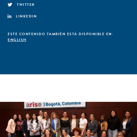
TWITTER
LINKEDIN
ESTE CONTENIDO TAMBIÉN ESTÁ DISPONIBLE EN:
ENGLISH