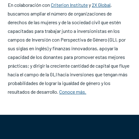
En colaboración con
Criterion Institute
y
2X Global
,
buscamos ampliar el número de organizaciones de
derechos de las mujeres y de la sociedad civil que estén
capacitadas para trabajar junto a inversionistas en los
campos de Inversión con Perspectiva de Género (GLI, por
sus siglas en inglés) y finanzas innovadoras, apoyar la
capacidad de los donantes para promover estas mejores
prácticas; y dirigir la creciente cantidad de capital que fluye
hacia el campo de la GLI hacia inversiones que tengan más
probabilidades de lograr la igualdad de género y los
resultados de desarrollo.
Conoce más.