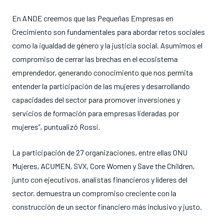
En ANDE creemos que las Pequeñas Empresas en
Crecimiento son fundamentales para abordar retos sociales
como la igualdad de género y la justicia social. Asumimos el
compromiso de cerrar las brechas en el ecosistema
emprendedor, generando conocimiento que nos permita
entender la participación de las mujeres y desarrollando
capacidades del sector para promover inversiones y
servicios de formación para empresas lideradas por
mujeres”, puntualizó Rossi.
La participación de 27 organizaciones, entre ellas ONU
Mujeres, ACUMEN, SVX, Core Women y Save the Children,
junto con ejecutivos, analistas financieros y líderes del
sector, demuestra un compromiso creciente con la
construcción de un sector financiero más inclusivo y justo.