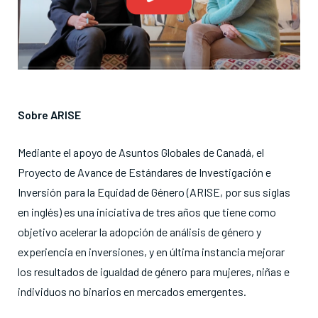
Sobre ARISE
Mediante el apoyo de Asuntos Globales de Canadá, el
Proyecto de Avance de Estándares de Investigación e
Inversión para la Equidad de Género (ARISE, por sus siglas
en inglés) es una iniciativa de tres años que tiene como
objetivo acelerar la adopción de análisis de género y
experiencia en inversiones, y en última instancia mejorar
los resultados de igualdad de género para mujeres, niñas e
individuos no binarios en mercados emergentes.