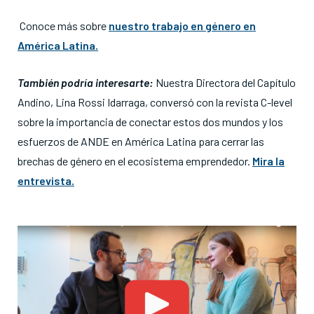
Conoce más sobre
nuestro trabajo en género en
América Latina.
También podría interesarte:
Nuestra Directora del Capítulo
Andino, Lina Rossi Idarraga, conversó con la revista C-level
sobre la importancia de conectar estos dos mundos y los
esfuerzos de ANDE en América Latina para cerrar las
brechas de género en el ecosistema emprendedor.
Mira la
entrevista.