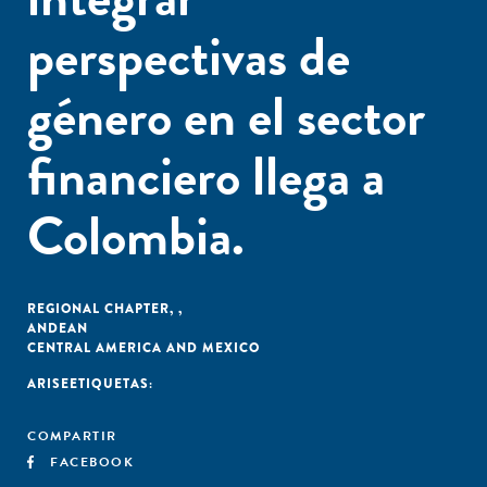
perspectivas de
género en el sector
financiero llega a
Colombia.
REGIONAL CHAPTER
,
,
ANDEAN
CENTRAL AMERICA AND MEXICO
ARISE
ETIQUETAS:
COMPARTIR
FACEBOOK