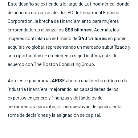
Este desafío se extiende a lo largo de Latinoamérica, donde
de acuerdo con cifras del del IFC- International Finance
Corporation, la brecha de financiamiento para mujeres
emprendedoras alcanza los
$93 billones
. Además, las
mujeres controlan un estimado de
$40 trillones
en poder
adquisitivo global, representando un mercado subutilizado y
una oportunidad de crecimiento significativa, esto de
acuerdo con The Boston Consulting Group.
Ante este panorama,
ARISE
aborda una brecha crítica en la
industria financiera, mejorando las capacidades de los
expertos en género y finanzas y dotándolos de
herramientas para integrar perspectivas de género en la
toma de decisiones y la asignación de capital.