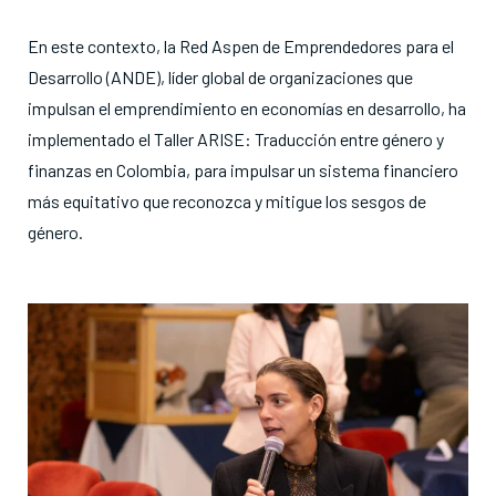
En este contexto, la Red Aspen de Emprendedores para el
Desarrollo (ANDE), líder global de organizaciones que
impulsan el emprendimiento en economías en desarrollo, ha
implementado el Taller ARISE: Traducción entre género y
finanzas en Colombia, para impulsar un sistema financiero
más equitativo que reconozca y mitigue los sesgos de
género.