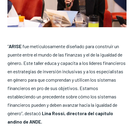
“
ARISE
fue meticulosamente diseñado para construir un
puente entre el mundo de las finanzas y el de la igualdad de
género. Este taller educa y capacita a los líderes financieros
en estrategias de inversión inclusivas y a los especialistas
en género para que comprendan y utilicen los sistemas
financieros en pro de sus objetivos. Estamos
estableciendo un precedente sobre cómo los sistemas
financieros pueden y deben avanzar hacia la igualdad de
género”, destacó
Lina Rossi, directora del capítulo
andino de ANDE.