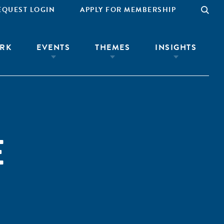
EQUEST LOGIN
APPLY FOR MEMBERSHIP
RK
EVENTS
THEMES
INSIGHTS
E