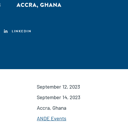
3
ACCRA, GHANA
LINKEDIN
September 12, 2023
September 14, 2023
Accra, Ghana
ANDE Events