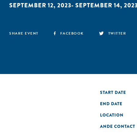
SEPTEMBER 12, 2023- SEPTEMBER 14, 202
SHARE EVENT
FACEBOOK
TWITTER
START DATE
END DATE
LOCATION
ANDE CONTACT