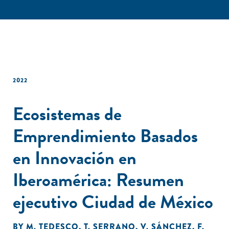
2022
Ecosistemas de
Emprendimiento Basados
en Innovación en
Iberoamérica: Resumen
ejecutivo Ciudad de México
BY
M. TEDESCO
,
T. SERRANO
,
V. SÁNCHEZ
,
F.