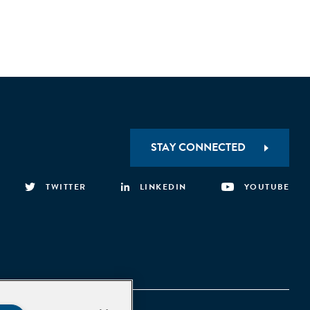
STAY CONNECTED
TWITTER
LINKEDIN
YOUTUBE