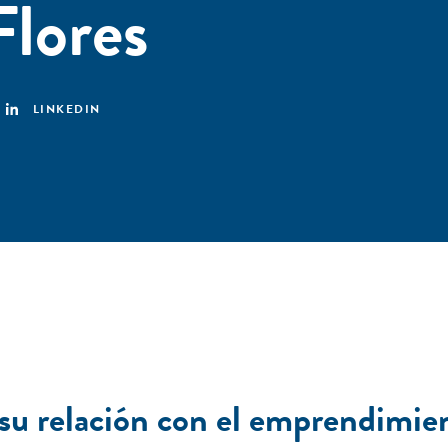
Flores
LINKEDIN
 su relación con el emprendimie