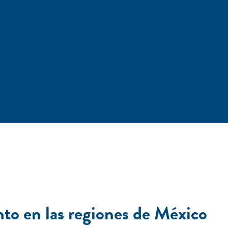
nto en las regiones de México