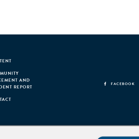
TENT
MUNITY
EEMENT AND
FACEBOOK
IDENT REPORT
TACT