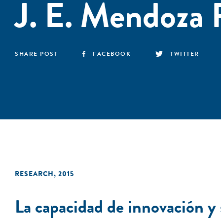
J. E. Mendoza 
SHARE POST
FACEBOOK
TWITTER
RESEARCH
,
2015
La capacidad de innovación y