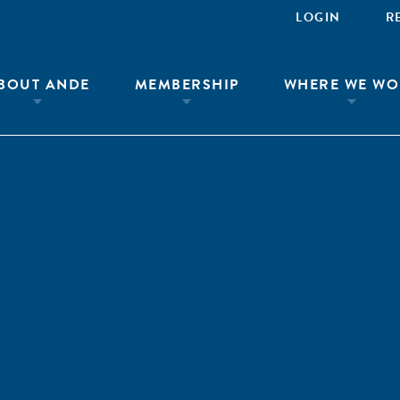
LOGIN
R
BOUT ANDE
MEMBERSHIP
WHERE WE WO