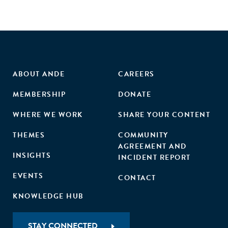
ABOUT ANDE
CAREERS
MEMBERSHIP
DONATE
WHERE WE WORK
SHARE YOUR CONTENT
THEMES
COMMUNITY
AGREEMENT AND
INSIGHTS
INCIDENT REPORT
EVENTS
CONTACT
KNOWLEDGE HUB
STAY CONNECTED