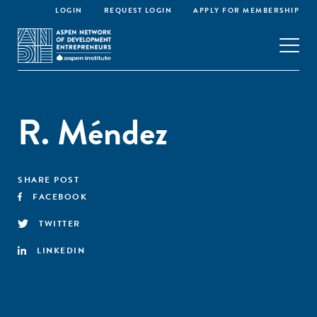
LOGIN
REQUEST LOGIN
APPLY FOR MEMBERSHIP
R. Méndez
SHARE POST
FACEBOOK
TWITTER
LINKEDIN