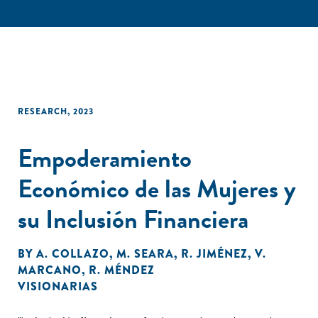
RESEARCH
,
2023
Empoderamiento
Económico de las Mujeres y
su Inclusión Financiera
BY
A. COLLAZO
,
M. SEARA
,
R. JIMÉNEZ
,
V.
MARCANO
,
R. MÉNDEZ
VISIONARIAS