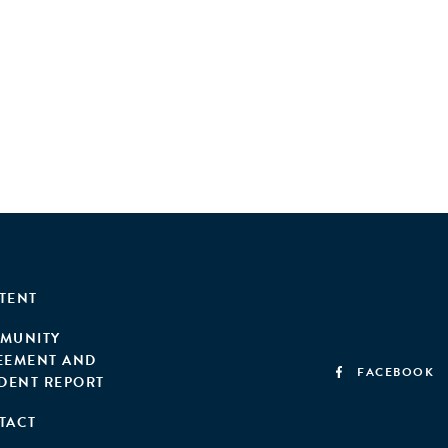
TENT
MUNITY
EEMENT AND
FACEBOOK
IDENT REPORT
TACT