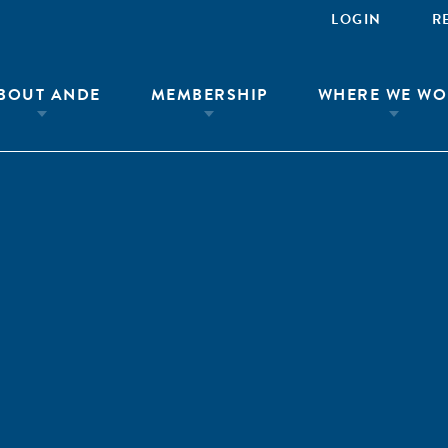
LOGIN
R
BOUT ANDE
MEMBERSHIP
WHERE WE WO