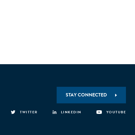
STAY CONNECTED
TWITTER
LINKEDIN
YOUTUBE