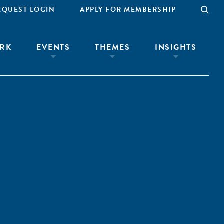
EQUEST LOGIN
APPLY FOR MEMBERSHIP
RK
EVENTS
THEMES
INSIGHTS