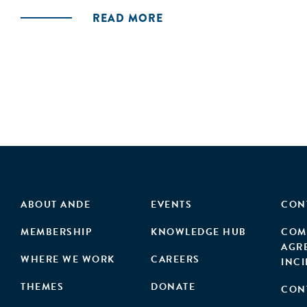
READ MORE
ABOUT ANDE
EVENTS
CON
MEMBERSHIP
KNOWLEDGE HUB
COM
AGR
WHERE WE WORK
CAREERS
INC
THEMES
DONATE
CON