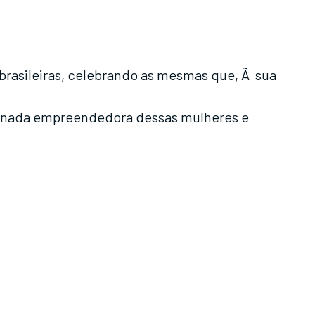
brasileiras, celebrando as mesmas que, Ã sua
 jornada empreendedora dessas mulheres e