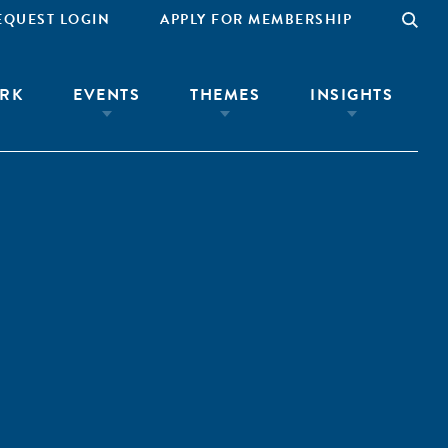
EQUEST LOGIN
APPLY FOR MEMBERSHIP
RK
EVENTS
THEMES
INSIGHTS