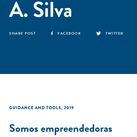
A. Silva
SHARE POST
FACEBOOK
TWITTER
GUIDANCE AND TOOLS
,
2019
Somos empreendedoras