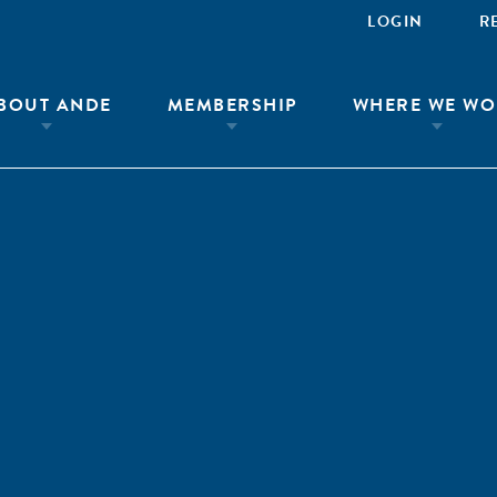
LOGIN
R
BOUT ANDE
MEMBERSHIP
WHERE WE WO