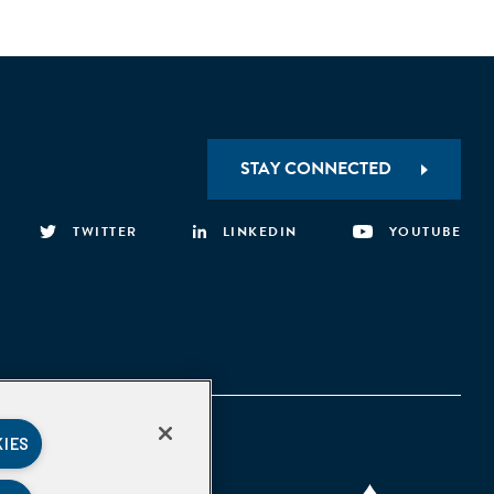
STAY CONNECTED
TWITTER
LINKEDIN
YOUTUBE
KIES