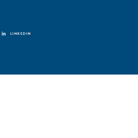
LINKEDIN