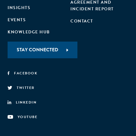
AGREEMENT AND
INSIGHTS
INCIDENT REPORT
EVENTS
CONTACT
KNOWLEDGE HUB
STAY CONNECTED
FACEBOOK
TWITTER
LINKEDIN
YOUTUBE