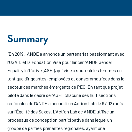
Summary
“En 2019, l’ANDE a annoncé un partenariat passionnant avec
l’USAID et la Fondation Visa pour lancer l’ANDE Gender
Equality Initiative (AGEI), qui vise à soutenir les femmes en
tant que dirigeantes, employées et consommatrices dans le
secteur des marchés émergents de PEC. En tant que projet
pilote dans le cadre de l’AGEI, chacune des huit sections
régionales de l’ANDE a accueilli un Action Lab de 9 à 12 mois
sur l’Égalité des Sexes. L’Action Lab de ANDE utilise un
processus de conception participative dans lequel un
groupe de parties prenantes régionales, ayant une