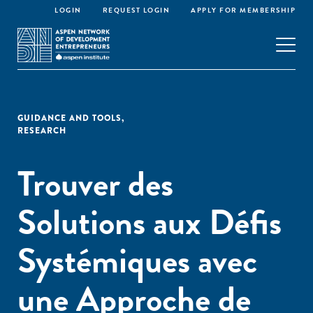
LOGIN
REQUEST LOGIN
APPLY FOR MEMBERSHIP
GUIDANCE AND TOOLS
,
RESEARCH
Trouver des
Solutions aux Défis
Systémiques avec
une Approche de