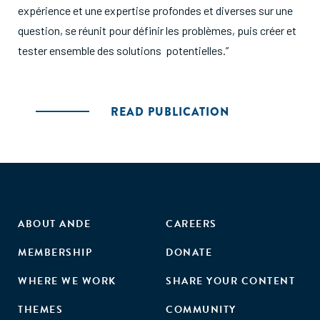
expérience et une expertise profondes et diverses sur une
question, se réunit pour définir les problèmes, puis créer et
tester ensemble des solutions potentielles.”
READ PUBLICATION
ABOUT ANDE
CAREERS
MEMBERSHIP
DONATE
WHERE WE WORK
SHARE YOUR CONTENT
THEMES
COMMUNITY