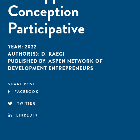
Conception
Participative
YEAR:
2022
AUTHOR(S):
D. KAEGI
PUBLISHED BY:
ASPEN NETWORK OF
DEVELOPMENT ENTREPRENEURS
SHARE POST
FACEBOOK
TWITTER
LINKEDIN