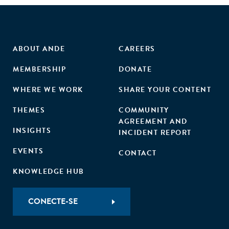
ABOUT ANDE
CAREERS
MEMBERSHIP
DONATE
WHERE WE WORK
SHARE YOUR CONTENT
THEMES
COMMUNITY
AGREEMENT AND
INSIGHTS
INCIDENT REPORT
EVENTS
CONTACT
KNOWLEDGE HUB
CONECTE-SE