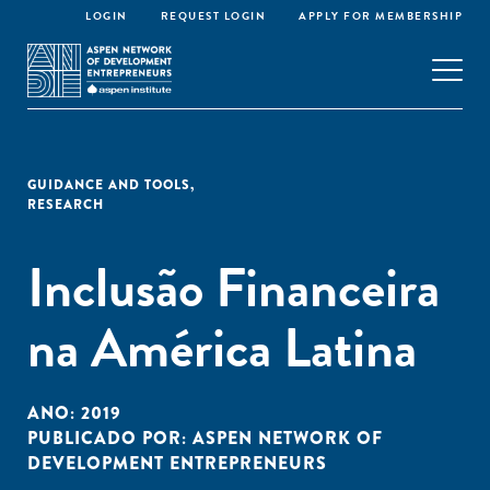
LOGIN
REQUEST LOGIN
APPLY FOR MEMBERSHIP
GUIDANCE AND TOOLS
,
RESEARCH
Inclusão Financeira
na América Latina
ANO:
2019
PUBLICADO POR:
ASPEN NETWORK OF
DEVELOPMENT ENTREPRENEURS