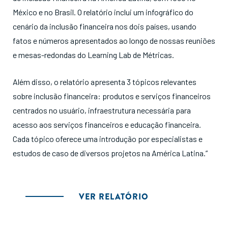
México e no Brasil. O relatório inclui um infográfico do
cenário da inclusão financeira nos dois países, usando
fatos e números apresentados ao longo de nossas reuniões
e mesas-redondas do Learning Lab de Métricas.
Além disso, o relatório apresenta 3 tópicos relevantes
sobre inclusão financeira: produtos e serviços financeiros
centrados no usuário, infraestrutura necessária para
acesso aos serviços financeiros e educação financeira.
Cada tópico oferece uma introdução por especialistas e
estudos de caso de diversos projetos na América Latina.”
VER RELATÓRIO