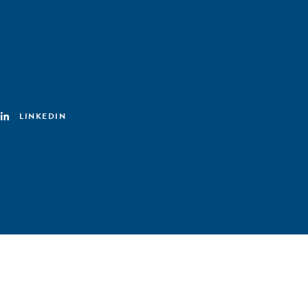
LINKEDIN