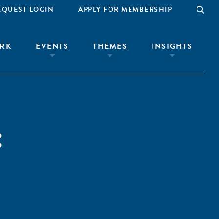
EQUEST LOGIN
APPLY FOR MEMBERSHIP
RK
EVENTS
THEMES
INSIGHTS
: