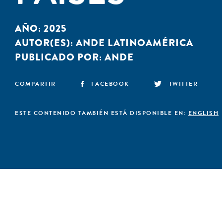
AÑO:
2025
AUTOR(ES):
ANDE LATINOAMÉRICA
PUBLICADO POR:
ANDE
COMPARTIR
FACEBOOK
TWITTER
ESTE CONTENIDO TAMBIÉN ESTÁ DISPONIBLE EN:
ENGLISH