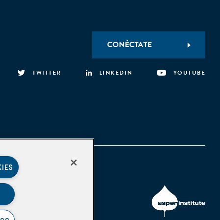
CONÉCTATE
TWITTER
LINKEDIN
YOUTUBE
KIES