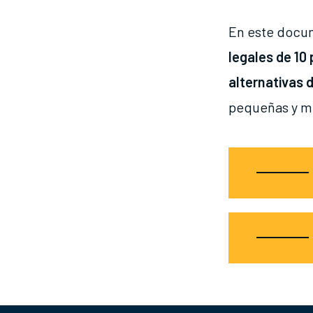
En este docu
legales de 10
alternativas 
pequeñas y m