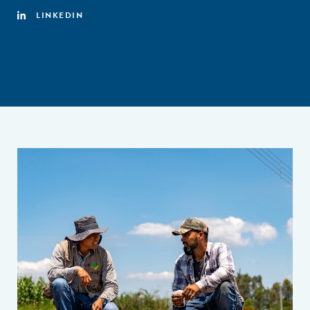
LINKEDIN