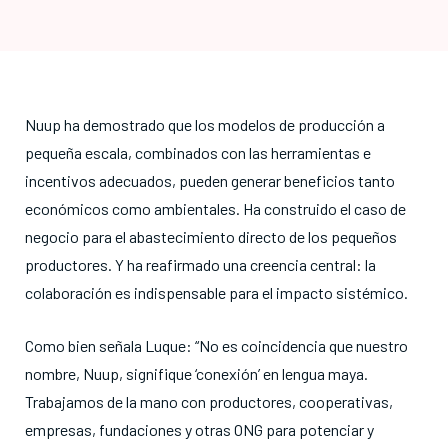
Nuup ha demostrado que los modelos de producción a
pequeña escala, combinados con las herramientas e
incentivos adecuados, pueden generar beneficios tanto
económicos como ambientales
. Ha construido el caso de
negocio para el abastecimiento directo de los pequeños
productores
. Y ha reafirmado una creencia central: la
colaboración es indispensable para el impacto sistémico
.
Como bien señala Luque: “No es coincidencia que nuestro
nombre, Nuup, signifique ‘conexión’ en lengua maya
.
Trabajamos de la mano con productores, cooperativas,
empresas, fundaciones y otras ONG para potenciar y