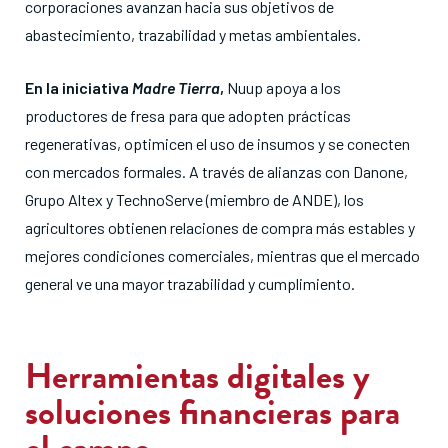
corporaciones avanzan hacia sus objetivos de
abastecimiento, trazabilidad y metas ambientales
.
En la iniciativa
Madre Tierra
,
Nuup apoya a los
productores de fresa para que adopten prácticas
regenerativas, optimicen el uso de insumos y se conecten
con mercados formales
. A través de alianzas con Danone,
Grupo Altex y TechnoServe (miembro de ANDE), los
agricultores obtienen relaciones de compra más estables y
mejores condiciones comerciales, mientras que el mercado
general ve una mayor trazabilidad y cumplimiento
.
Herramientas digitales y
soluciones financieras para
el campo