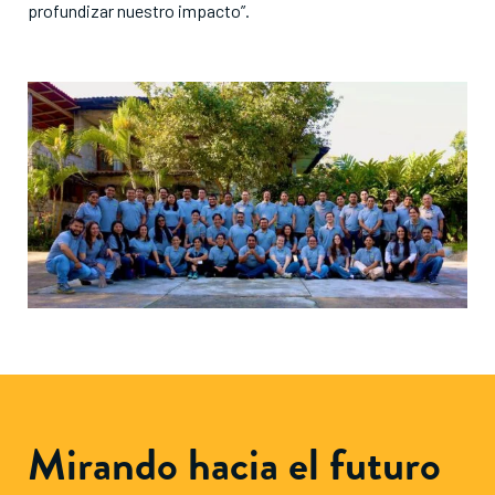
profundizar nuestro impacto”
.
Mirando hacia el futuro