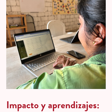
Impacto y aprendizajes: