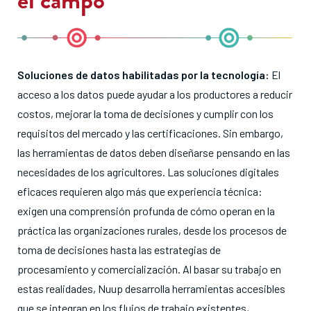
Soluciones de datos habilitadas por la tecnología:
El
acceso a los datos puede ayudar a los productores a reducir
costos, mejorar la toma de decisiones y cumplir con los
requisitos del mercado y las certificaciones
. Sin embargo,
las herramientas de datos deben diseñarse pensando en las
necesidades de los agricultores
. Las soluciones digitales
eficaces requieren algo más que experiencia técnica:
exigen una comprensión profunda de cómo operan en la
práctica las organizaciones rurales, desde los procesos de
toma de decisiones hasta las estrategias de
procesamiento y comercialización
. Al basar su trabajo en
estas realidades, Nuup desarrolla herramientas accesibles
que se integran en los flujos de trabajo existentes,