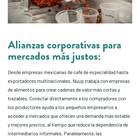
Alianzas corporativas para
mercados más justos:
Desde empresas mexicanas de café de especialidad hasta
exportadores multinacionales, Nuup trabaja con empresas
de alimentos para crear cadenas de valor más cortas y
trazables
. Conectar directamente a los compradores con
los productores ayuda a los pequeños empresarios a
acceder a mercados que ofrecen una demanda más estable
y mejores precios, al tiempo que reduce la dependencia de
intermediarios informales
. Paralelamente, las