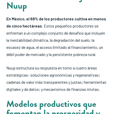
Nuup
En México, el 68% de los productores cultiva en menos
de cinco hectáreas
.
Estos pequeños productores se
enfrentan a un complejo conjunto de desafíos que incluyen
la inestabilidad climática, la degradación del suelo, la
escasez de agua, el acceso limitado al financiamiento, un
débil poder de mercado y la persistente pobreza rural
.
Nuup estructura su respuesta en torno a cuatro áreas
estratégicas: soluciones agronómicas y regenerativas;
cadenas de valor más transparentes y justas; herramientas
digitales y de datos; y mecanismos de finanzas mixtas
.
Modelos productivos que
fomentan la prosperidad y