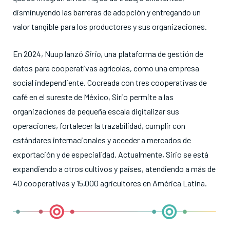
disminuyendo las barreras de adopción y entregando un
valor tangible para los productores y sus organizaciones
.
En 2024, Nuup lanzó
Sirio
, una plataforma de gestión de
datos para cooperativas agrícolas, como una empresa
social independiente
. Cocreada con tres cooperativas de
café en el sureste de México, Sirio permite a las
organizaciones de pequeña escala digitalizar sus
operaciones, fortalecer la trazabilidad, cumplir con
estándares internacionales y acceder a mercados de
exportación y de especialidad
. Actualmente, Sirio se está
expandiendo a otros cultivos y países, atendiendo a más de
40 cooperativas y 15,000 agricultores en América Latina
.