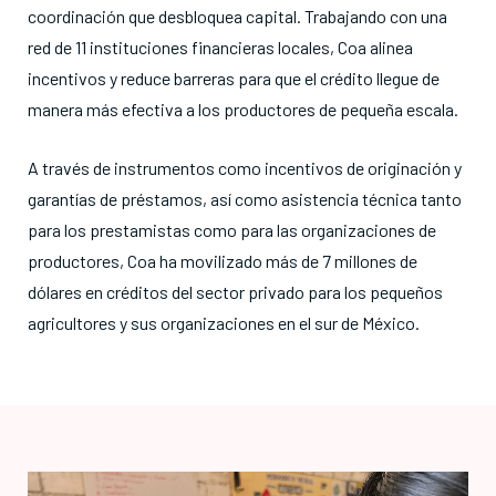
coordinación que desbloquea capital
. Trabajando con una
red de 11 instituciones financieras locales, Coa alinea
incentivos y reduce barreras para que el crédito llegue de
manera más efectiva a los productores de pequeña escala
.
A través de instrumentos como incentivos de originación y
garantías de préstamos, así como asistencia técnica tanto
para los prestamistas como para las organizaciones de
productores, Coa ha movilizado más de 7 millones de
dólares en créditos del sector privado para los pequeños
agricultores y sus organizaciones en el sur de México
.