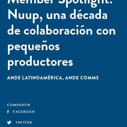
Nuup, una década
de colaboración con
pequeños
productores
ANDE LATINOAMÉRICA
,
ANDE COMMS
COMPARTIR
FACEBOOK
TWITTER