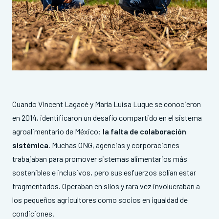
Cuando Vincent Lagacé y María Luisa Luque se conocieron
en 2014, identificaron un desafío compartido en el sistema
agroalimentario de México:
la falta de colaboración
sistémica
. Muchas ONG, agencias y corporaciones
trabajaban para promover sistemas alimentarios más
sostenibles e inclusivos, pero sus esfuerzos solían estar
fragmentados
. Operaban en silos y rara vez involucraban a
los pequeños agricultores como socios en igualdad de
condiciones
.