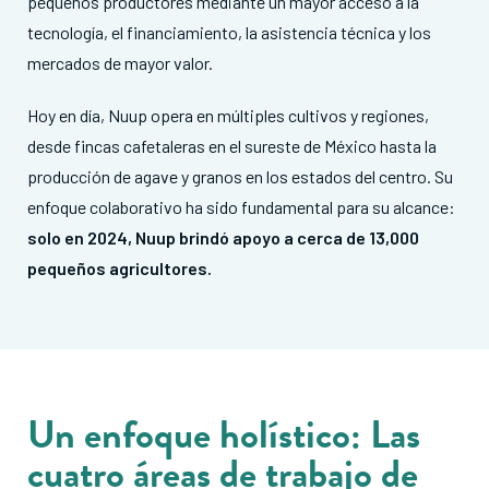
pequeños productores mediante un mayor acceso a la
tecnología, el financiamiento, la asistencia técnica y los
mercados de mayor valor.
Hoy en día, Nuup opera en múltiples cultivos y regiones,
desde fincas cafetaleras en el sureste de México hasta la
producción de agave y granos en los estados del centro. Su
enfoque colaborativo ha sido fundamental para su alcance:
solo en 2024, Nuup brindó apoyo a cerca de 13,000
pequeños agricultores.
Un enfoque holístico: Las
cuatro áreas de trabajo de