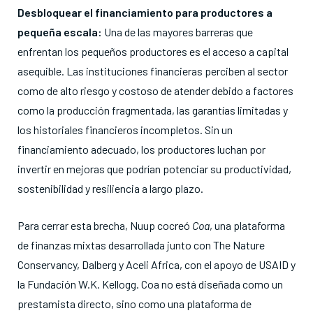
Desbloquear el financiamiento para productores a
pequeña escala:
Una de las mayores barreras que
enfrentan los pequeños productores es el acceso a capital
asequible
. Las instituciones financieras perciben al sector
como de alto riesgo y costoso de atender debido a factores
como la producción fragmentada, las garantías limitadas y
los historiales financieros incompletos
. Sin un
financiamiento adecuado, los productores luchan por
invertir en mejoras que podrían potenciar su productividad,
sostenibilidad y resiliencia a largo plazo
.
Para cerrar esta brecha, Nuup cocreó
Coa
, una plataforma
de finanzas mixtas desarrollada junto con The Nature
Conservancy, Dalberg y Aceli Africa, con el apoyo de USAID y
la Fundación W.K. Kellogg
. Coa no está diseñada como un
prestamista directo, sino como una plataforma de