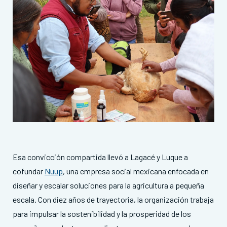
Esa convicción compartida llevó a Lagacé y Luque a
cofundar
Nuup
, una empresa social mexicana enfocada en
diseñar y escalar soluciones para la agricultura a pequeña
escala. Con diez años de trayectoria, la organización trabaja
para impulsar la sostenibilidad y la prosperidad de los