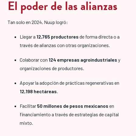
El poder de las alianzas
Tan solo en 2024, Nuup logró:
Llegar a
12,765 productores
de forma directa o a
través de alianzas con otras organizaciones
.
Colaborar con
124 empresas agroindustriales
y
organizaciones de productores
.
Apoyar la adopción de prácticas regenerativas en
12,198 hectáreas
.
Facilitar
50 millones de pesos mexicanos
en
financiamiento a través de estrategias de capital
mixto
.