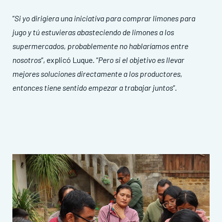
“
Si yo dirigiera una iniciativa para comprar limones para
jugo y tú estuvieras abasteciendo de limones a los
supermercados, probablemente no hablaríamos entre
nosotros
“, explicó Luque
. “
Pero si el objetivo es llevar
mejores soluciones directamente a los productores,
entonces tiene sentido empezar a trabajar juntos
“
.