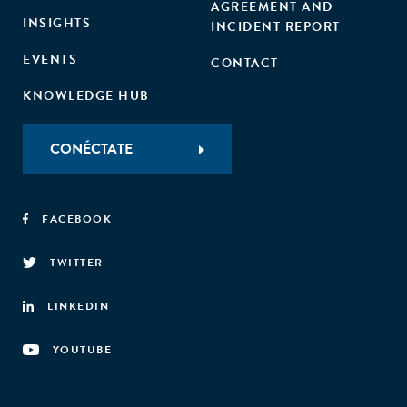
AGREEMENT AND
INSIGHTS
INCIDENT REPORT
EVENTS
CONTACT
KNOWLEDGE HUB
CONÉCTATE
FACEBOOK
TWITTER
LINKEDIN
YOUTUBE