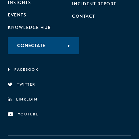
INSIGHTS
INCIDENT REPORT
EVENTS
CONTACT
KNOWLEDGE HUB
CONÉCTATE
FACEBOOK
TWITTER
LINKEDIN
YOUTUBE