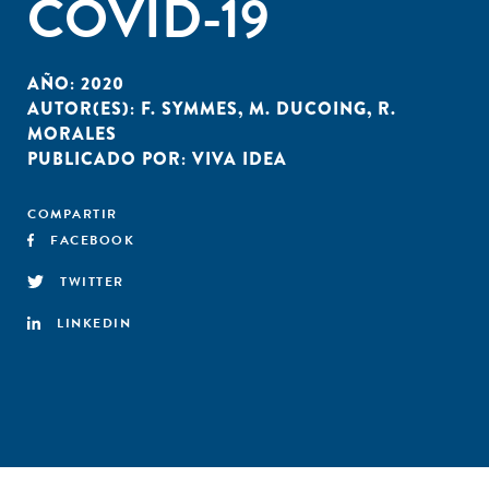
COVID-19
AÑO:
2020
AUTOR(ES):
F. SYMMES
,
M. DUCOING
,
R.
MORALES
PUBLICADO POR:
VIVA IDEA
COMPARTIR
FACEBOOK
TWITTER
LINKEDIN