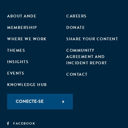
ABOUT ANDE
CAREERS
MEMBERSHIP
DONATE
WHERE WE WORK
SHARE YOUR CONTENT
THEMES
COMMUNITY
AGREEMENT AND
INSIGHTS
INCIDENT REPORT
EVENTS
CONTACT
KNOWLEDGE HUB
CONECTE-SE
FACEBOOK