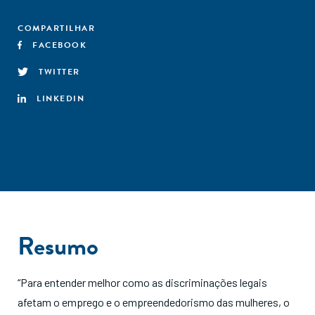
COMPARTILHAR
FACEBOOK
TWITTER
LINKEDIN
Resumo
“Para entender melhor como as discriminações legais
afetam o emprego e o empreendedorismo das mulheres, o