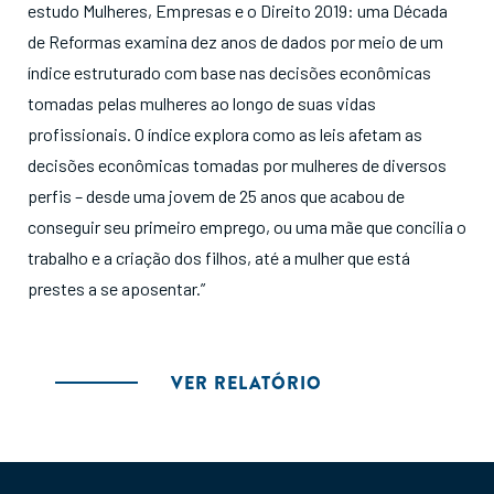
estudo Mulheres, Empresas e o Direito 2019: uma Década
de Reformas examina dez anos de dados por meio de um
índice estruturado com base nas decisões econômicas
tomadas pelas mulheres ao longo de suas vidas
profissionais. O índice explora como as leis afetam as
decisões econômicas tomadas por mulheres de diversos
perfis – desde uma jovem de 25 anos que acabou de
conseguir seu primeiro emprego, ou uma mãe que concilia o
trabalho e a criação dos filhos, até a mulher que está
prestes a se aposentar.”
VER RELATÓRIO