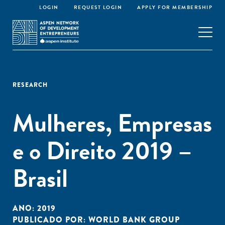
LOGIN
REQUEST LOGIN
APPLY FOR MEMBERSHIP
RESEARCH
Mulheres, Empresas
e o Direito 2019 –
Brasil
ANO:
2019
PUBLICADO POR:
WORLD BANK GROUP