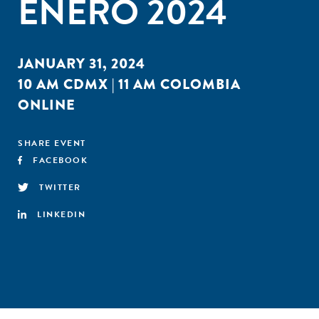
ENERO 2024
JANUARY 31, 2024
10 AM CDMX | 11 AM COLOMBIA
ONLINE
SHARE EVENT
FACEBOOK
TWITTER
LINKEDIN