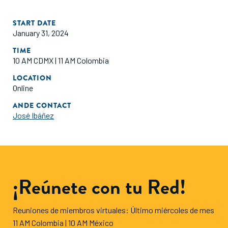
START DATE
January 31, 2024
TIME
10 AM CDMX | 11 AM Colombia
LOCATION
Online
ANDE CONTACT
José Ibáñez
¡Reúnete con tu Red!
Reuniones de miembros virtuales: Último miércoles de mes
11 AM Colombia | 10 AM México