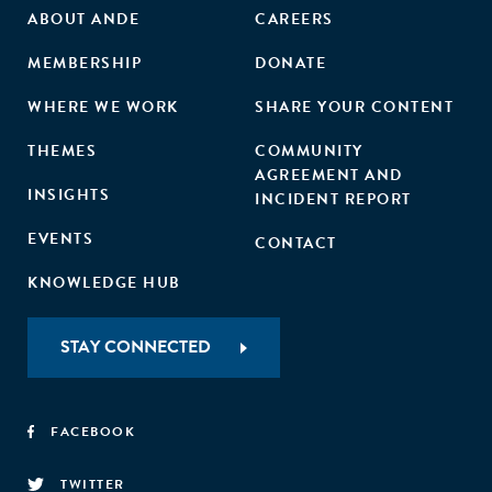
ABOUT ANDE
CAREERS
MEMBERSHIP
DONATE
WHERE WE WORK
SHARE YOUR CONTENT
THEMES
COMMUNITY
AGREEMENT AND
INSIGHTS
INCIDENT REPORT
EVENTS
CONTACT
KNOWLEDGE HUB
STAY CONNECTED
FACEBOOK
TWITTER