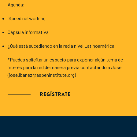
Agenda:
Speed networking
Cápsula informativa
¿Qué está sucediendo en la red a nivel Latinoamérica
*Puedes solicitar un espacio para exponer algún tema de
interés para la red de manera previa contactando a José
(jose.ibanez@aspeninstitute.org)
REGÍSTRATE