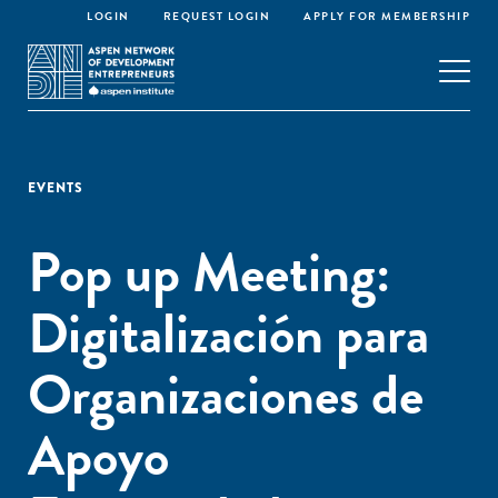
LOGIN
REQUEST LOGIN
APPLY FOR MEMBERSHIP
EVENTS
Pop up Meeting:
Digitalización para
Organizaciones de
Apoyo