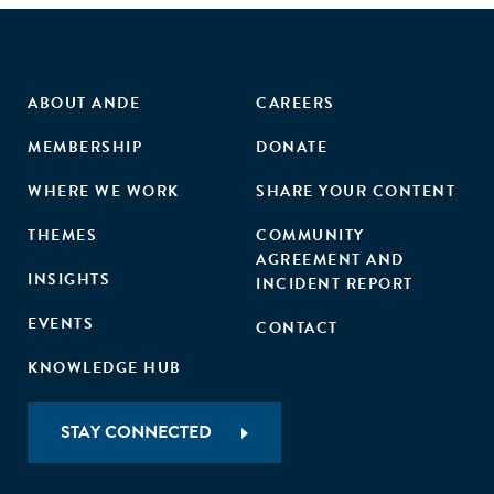
ABOUT ANDE
CAREERS
MEMBERSHIP
DONATE
WHERE WE WORK
SHARE YOUR CONTENT
THEMES
COMMUNITY
AGREEMENT AND
INSIGHTS
INCIDENT REPORT
EVENTS
CONTACT
KNOWLEDGE HUB
STAY CONNECTED