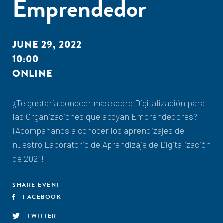
Emprendedor
JUNE 29, 2022
10:00
ONLINE
¿Te gustaría conocer más sobre Digitalización para
las Organizaciones que apoyan Emprendedores?
¡Acompañanos a conocer los aprendizajes de
nuestro Laboratorio de Aprendizaje de Digitalización
de 2021!
SHARE EVENT
FACEBOOK
TWITTER