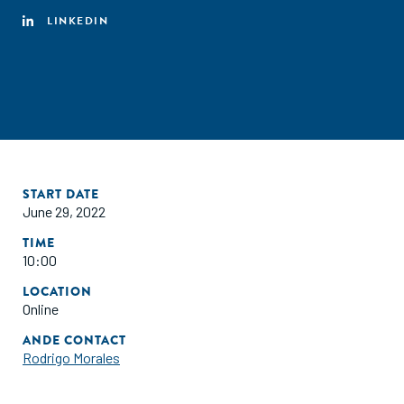
LINKEDIN
START DATE
June 29, 2022
TIME
10:00
LOCATION
Online
ANDE CONTACT
Rodrigo Morales