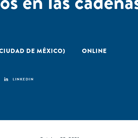
s en las cadena
 (CIUDAD DE MÉXICO)
ONLINE
LINKEDIN