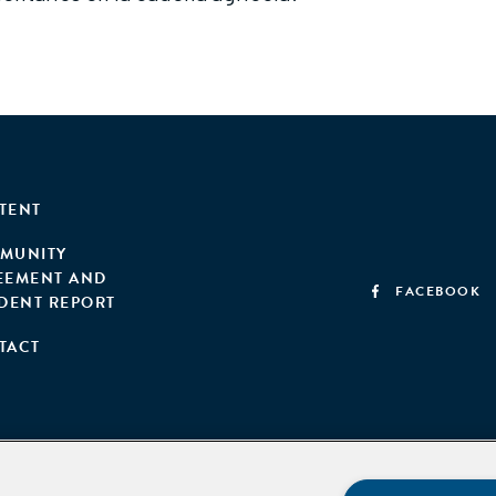
TENT
MUNITY
EEMENT AND
FACEBOOK
IDENT REPORT
TACT