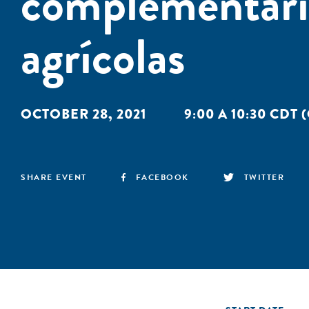
complementario
agrícolas
OCTOBER 28, 2021
9:00 A 10:30 CDT
SHARE EVENT
FACEBOOK
TWITTER