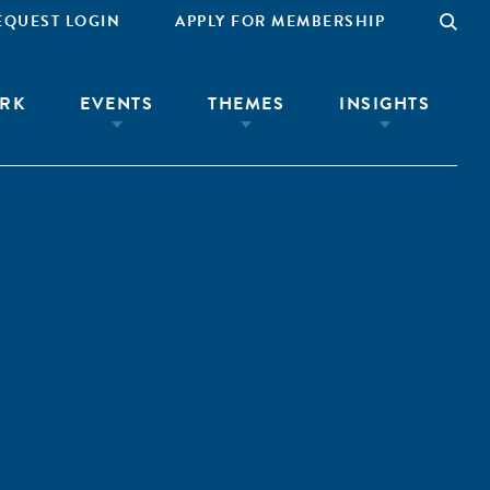
EQUEST LOGIN
APPLY FOR MEMBERSHIP
RK
EVENTS
THEMES
INSIGHTS