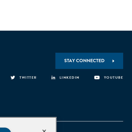
STAY CONNECTED
TWITTER
LINKEDIN
YOUTUBE