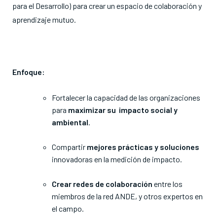
para el Desarrollo) para
crear un espacio de colaboración y
aprendizaje mutuo.
Enfoque:
Fortalecer la capacidad de las organizaciones
para
maximizar su impacto social y
ambiental
.
Compartir
mejores prácticas y soluciones
innovadoras en la medición de impacto.
Crear redes de colaboración
entre los
miembros de la red ANDE, y otros expertos en
el campo.