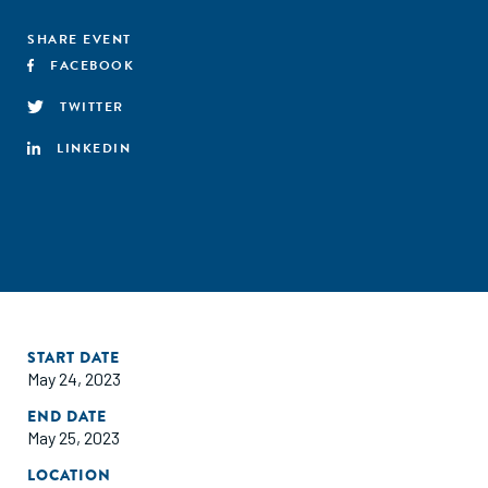
SHARE EVENT
FACEBOOK
TWITTER
LINKEDIN
START DATE
May 24, 2023
END DATE
May 25, 2023
LOCATION