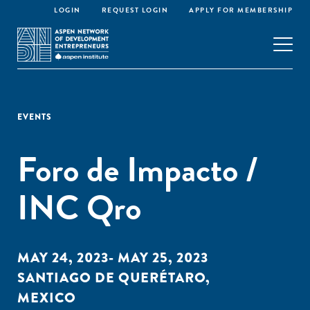
LOGIN
REQUEST LOGIN
APPLY FOR MEMBERSHIP
EVENTS
Foro de Impacto /
INC Qro
MAY 24, 2023- MAY 25, 2023
SANTIAGO DE QUERÉTARO,
MEXICO