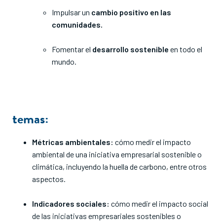
Impulsar un
cambio positivo en las
comunidades.
Fomentar el
desarrollo sostenible
en todo el
mundo.
temas
:
Métricas ambientales:
cómo medir el impacto
ambiental de una iniciativa empresarial sostenible o
climática, incluyendo la huella de carbono, entre otros
aspectos.
Indicadores sociales:
cómo medir el impacto social
de las iniciativas empresariales sostenibles o