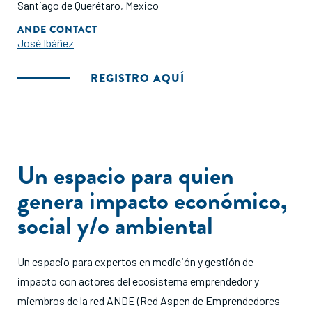
Santiago de Querétaro, Mexico
ANDE CONTACT
José Ibáñez
REGISTRO AQUÍ
Un espacio para quien
genera impacto económico,
social y/o ambiental
Un espacio para expertos en medición y gestión de
impacto con actores del ecosistema emprendedor y
miembros de la red ANDE (Red Aspen de Emprendedores