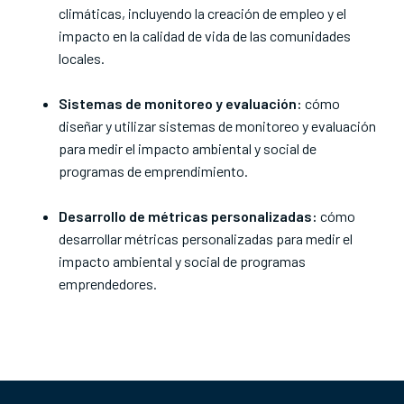
climáticas, incluyendo la creación de empleo y el
impacto en la calidad de vida de las comunidades
locales.
Sistemas de monitoreo y evaluación:
cómo
diseñar y utilizar sistemas de monitoreo y evaluación
para medir el impacto ambiental y social de
programas de emprendimiento.
Desarrollo de métricas personalizadas:
cómo
desarrollar métricas personalizadas para medir el
impacto ambiental y social de programas
emprendedores.