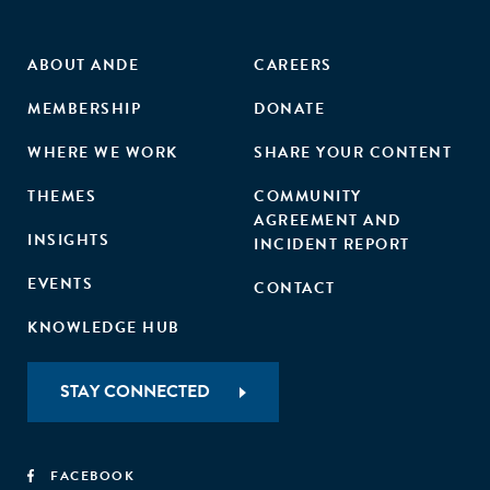
ABOUT ANDE
CAREERS
MEMBERSHIP
DONATE
WHERE WE WORK
SHARE YOUR CONTENT
THEMES
COMMUNITY
AGREEMENT AND
INSIGHTS
INCIDENT REPORT
EVENTS
CONTACT
KNOWLEDGE HUB
STAY CONNECTED
FACEBOOK