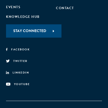
EVENTS
CONTACT
KNOWLEDGE HUB
STAY CONNECTED
FACEBOOK
TWITTER
LINKEDIN
YOUTUBE