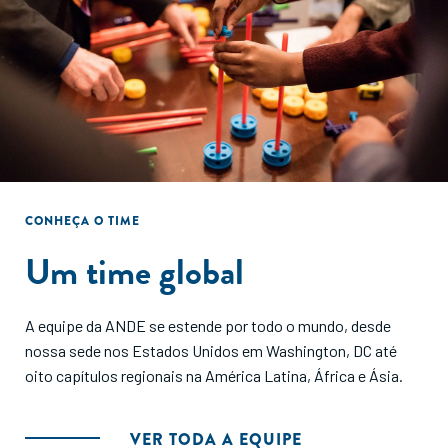
CONHEÇA O TIME
Um time global
A equipe da ANDE se estende por todo o mundo, desde
nossa sede nos Estados Unidos em Washington, DC até
oito capítulos regionais na América Latina, África e Ásia.
VER TODA A EQUIPE