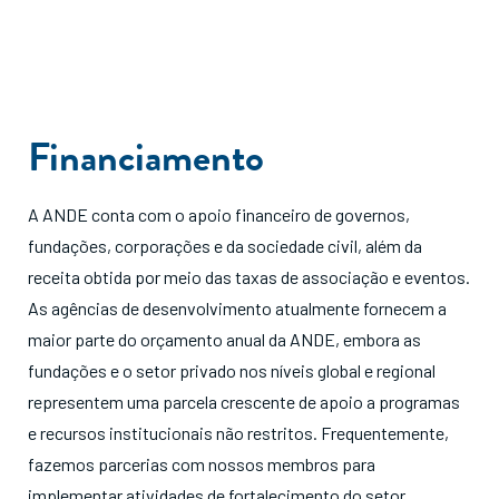
Financiamento
A ANDE conta com o apoio financeiro de governos,
fundações, corporações e da sociedade civil, além da
receita obtida por meio das taxas de associação e eventos.
As agências de desenvolvimento atualmente fornecem a
maior parte do orçamento anual da ANDE, embora as
fundações e o setor privado nos níveis global e regional
representem uma parcela crescente de apoio a programas
e recursos institucionais não restritos. Frequentemente,
fazemos parcerias com nossos membros para
implementar atividades de fortalecimento do setor,