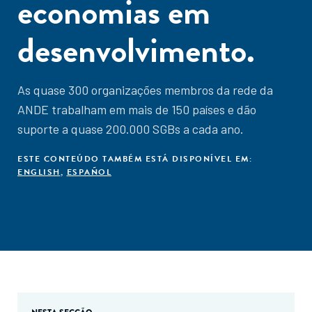
economias em
desenvolvimento.
As quase 300 organizações membros da rede da
ANDE trabalham em mais de 150 países e dão
suporte a quase 200.000 SGBs a cada ano.
ESTE CONTEÚDO TAMBÉM ESTÁ DISPONÍVEL EM:
ENGLISH
,
ESPAÑOL