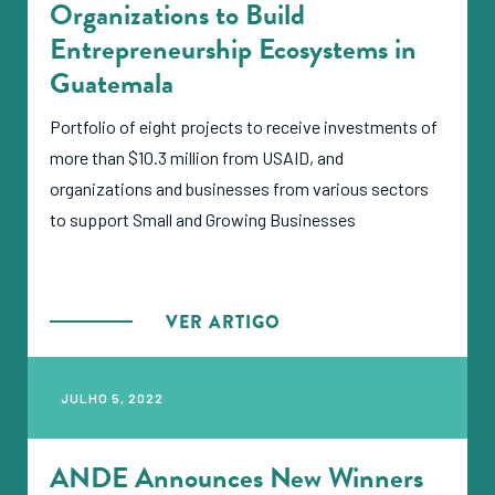
Organizations to Build
Entrepreneurship Ecosystems in
Guatemala
Portfolio of eight projects to receive investments of
more than $10.3 million from USAID, and
organizations and businesses from various sectors
to support Small and Growing Businesses
VER ARTIGO
JULHO 5, 2022
ANDE Announces New Winners