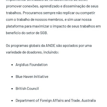
promover conexões, aprendizado e disseminação de seus
trabalhos. Procuramos sempre não replicar ou competir
com o trabalho de nossos membros, e sim usar nossa
plataforma para maximizar o impacto de seus trabalhos em
benefício do setor de SGB.
Os programas globais da ANDE são apoiados por uma
variedade de doadores, incluindo:
Argidius Foundation
Blue Haven Initiative
British Council
Department of Foreign Affairs and Trade, Australia