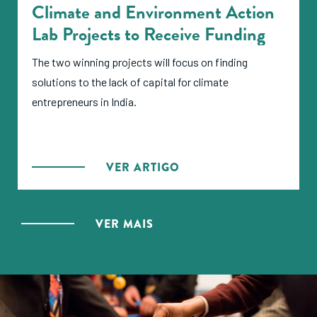
Climate and Environment Action
Lab Projects to Receive Funding
The two winning projects will focus on finding
solutions to the lack of capital for climate
entrepreneurs in India.
VER ARTIGO
VER MAIS