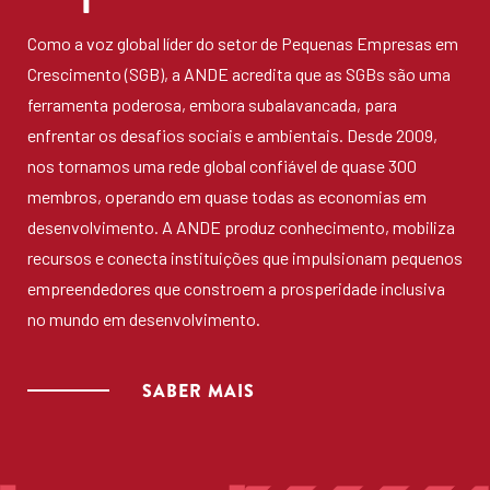
Como a voz global líder do setor de Pequenas Empresas em
Crescimento (SGB), a ANDE acredita que as SGBs são uma
ferramenta poderosa, embora subalavancada, para
enfrentar os desafios sociais e ambientais. Desde 2009,
nos tornamos uma rede global confiável de quase 300
membros, operando em quase todas as economias em
desenvolvimento. A ANDE produz conhecimento, mobiliza
recursos e conecta instituições que impulsionam pequenos
empreendedores que constroem a prosperidade inclusiva
no mundo em desenvolvimento.
SABER MAIS