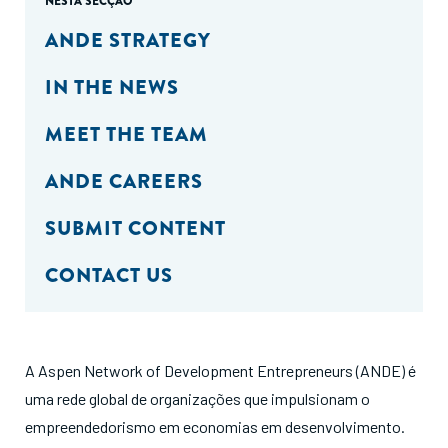
NESTA SECÇÃO
ANDE STRATEGY
IN THE NEWS
MEET THE TEAM
ANDE CAREERS
SUBMIT CONTENT
CONTACT US
A Aspen Network of Development Entrepreneurs (ANDE) é
uma rede global de organizações que impulsionam o
empreendedorismo em economias em desenvolvimento.