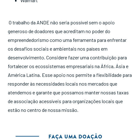
Walmart
O trabalho da ANDE não seria possível sem o apoio
generoso de doadores que acreditam no poder do
empreendedorismo como uma ferramenta para enfrentar
os desafios sociais e ambientais nos países em
desenvolvimento. Considere fazer uma contribuição para
fortalecer os ecossistemas empresariais na África, Ásia e
América Latina. Esse apoio nos permite a flexibilidade para
responder às necessidades locais nos mercados que
atendemos e garante que possamos manter nossas taxas
de associação acessíveis para organizações locais que
estão no centro de nossa missão.
FAÇA UMA DOAÇÃO