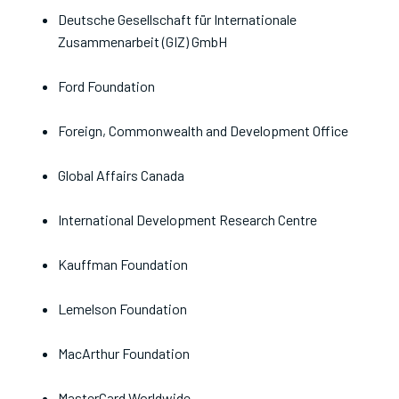
Deutsche Gesellschaft für Internationale
Zusammenarbeit (GIZ) GmbH
Ford Foundation
Foreign, Commonwealth and Development Office
Global Affairs Canada
International Development Research Centre
Kauffman Foundation
Lemelson Foundation
MacArthur Foundation
MasterCard Worldwide