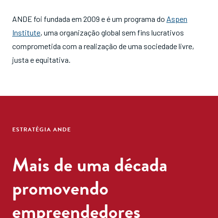
ANDE foi fundada em 2009 e é um programa do
Aspen
Institute
, uma organização global sem fins lucrativos
comprometida com a realização de uma sociedade livre,
justa e equitativa.
ESTRATÉGIA ANDE
Mais de uma década
promovendo
empreendedores