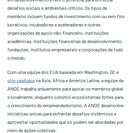
desafios sociais e ambientais críticos. Os tipos de
membros incluem fundos de investimento com ou sem fins
lucrativos, incubadoras e aceleradoras e outras
organizações de apoio não-financeiro, instituições
acadêmicas, instituições financeiras de desenvolvimento,
fundações, institutos empresariais e corporações de todo
o mundo.
Com uma equipe dos EUA baseada em Washington, DC e
oito capítulos
na Ásia, África e América Latina, a equipe da
ANDE trabalha arduamente para apoiar os membros global
e localmente, enquanto constrói ecossistemas fortes para
o crescimento do empreendedorismo. A ANDE desenvolve
iniciativas únicas para enfrentar desafios sistêmicos e
aproveitar oportunidades que só podem ser abordadas por
meio de ações coletivas.