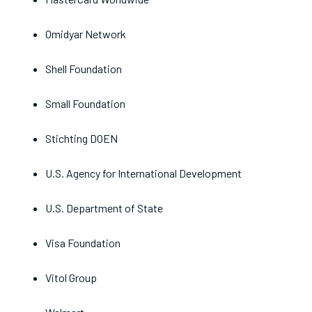
Omidyar Network
Shell Foundation
Small Foundation
Stichting DOEN
U.S. Agency for International Development
U.S. Department of State
Visa Foundation
Vitol Group