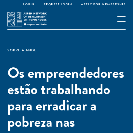
LOGIN
REQUEST LOGIN
APPLY FOR MEMBERSHIP
SOBRE A ANDE
Os empreendedores
estão trabalhando
para erradicar a
pobreza nas