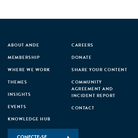
ABOUT ANDE
CAREERS
MEMBERSHIP
DONATE
WHERE WE WORK
SHARE YOUR CONTENT
THEMES
COMMUNITY
AGREEMENT AND
INSIGHTS
INCIDENT REPORT
EVENTS
CONTACT
KNOWLEDGE HUB
CONECTE-SE