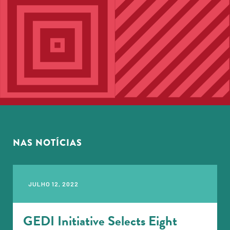
NAS NOTÍCIAS
JULHO 12, 2022
GEDI Initiative Selects Eight